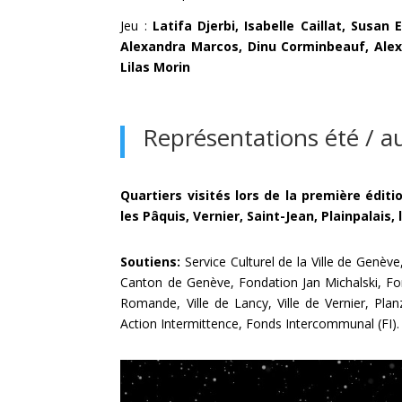
Jeu :
Latifa Djerbi, Isabelle Caillat, Susan 
Alexandra Marcos, Dinu Corminbeauf, Alex
Lilas Morin
Représentations été / 
Quartiers visités lors de la première éditi
les Pâquis, Vernier, Saint-Jean, Plainpalais, 
Soutiens:
Service Culturel de la Ville de Genè
Canton de Genève, Fondation Jan Michalski, Fo
Romande, Ville de Lancy, Ville de Vernier, Plan
Action Intermittence, Fonds Intercommunal (FI).